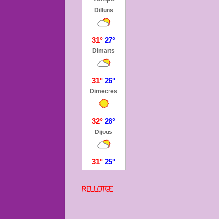
RELLOTGE